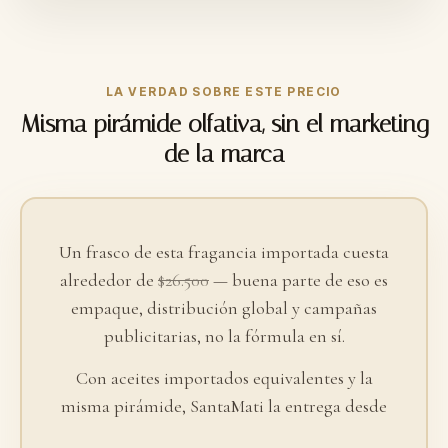
LA VERDAD SOBRE ESTE PRECIO
Misma pirámide olfativa, sin el marketing
de la marca
Un frasco de esta fragancia importada cuesta
alrededor de
$26.500
— buena parte de eso es
empaque, distribución global y campañas
publicitarias, no la fórmula en sí.
Con aceites importados equivalentes y la
misma pirámide, SantaMati la entrega desde