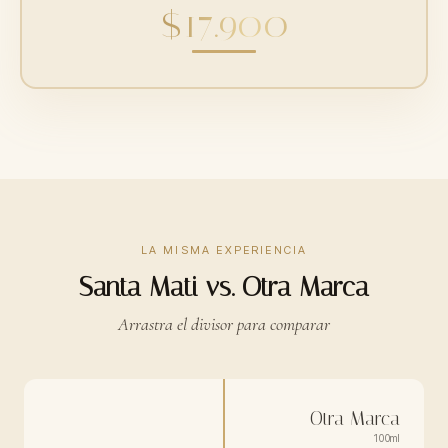
$17.900
LA MISMA EXPERIENCIA
Santa Mati vs. Otra Marca
Arrastra el divisor para comparar
Otra Marca
100ml