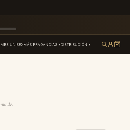
UMES UNISEX
MÁS FRAGANCIAS
DISTRIBUCIÓN
l mundo.