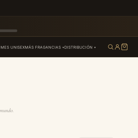
UMES UNISEX
MÁS FRAGANCIAS
DISTRIBUCIÓN
l mundo.