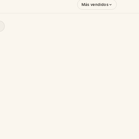
Más vendidos