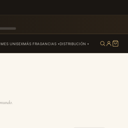
UMES UNISEX
MÁS FRAGANCIAS
DISTRIBUCIÓN
l mundo.