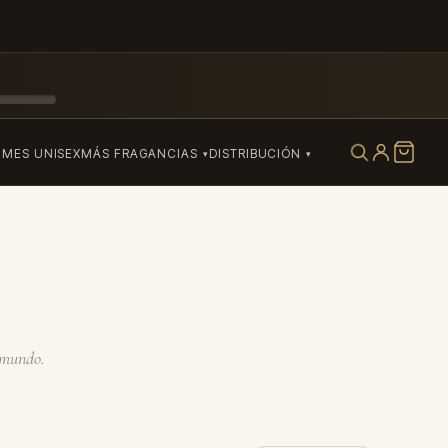
UMES UNISEX
MÁS FRAGANCIAS
DISTRIBUCIÓN
l mundo.