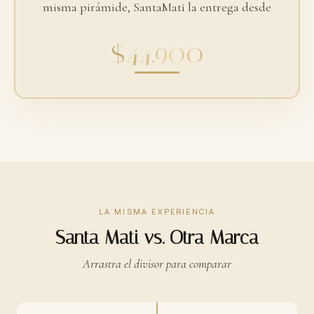
misma pirámide, SantaMati la entrega desde
$44.900
LA MISMA EXPERIENCIA
Santa Mati vs. Otra Marca
Arrastra el divisor para comparar