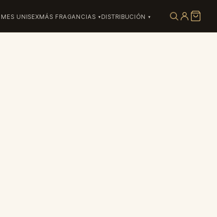
UMES UNISEX
MÁS FRAGANCIAS
DISTRIBUCIÓN