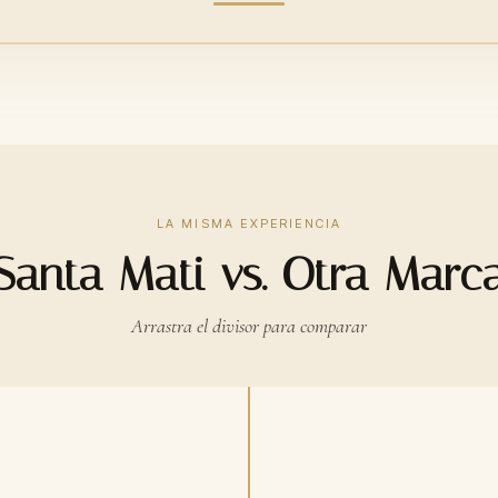
LA MISMA EXPERIENCIA
Santa Mati vs. Otra Marc
Arrastra el divisor para comparar