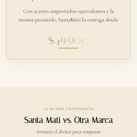
Con aceites importados equivalentes y la
misma pirámide, SantaMati la entrega desde
$49.900
LA MISMA EXPERIENCIA
Santa Mati vs. Otra Marca
Arrastra el divisor para comparar