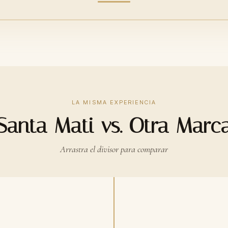
LA MISMA EXPERIENCIA
Santa Mati vs. Otra Marc
Arrastra el divisor para comparar