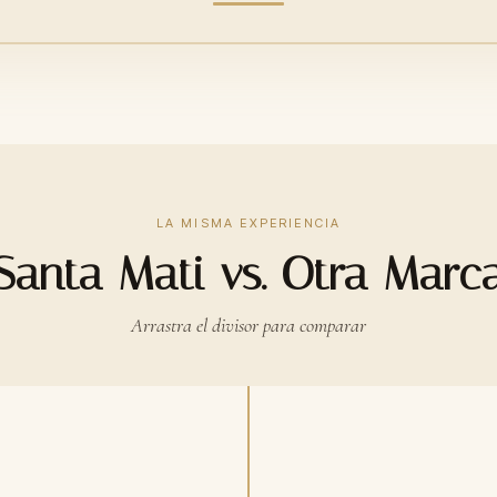
LA MISMA EXPERIENCIA
Santa Mati vs. Otra Marc
Arrastra el divisor para comparar