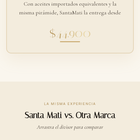
Con aceites importados equivalentes y la
misma pirámide, SantaMati la entrega desde
$44.900
LA MISMA EXPERIENCIA
Santa Mati vs. Otra Marca
Arrastra el divisor para comparar