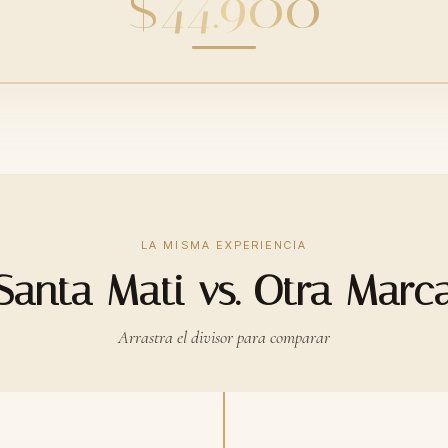
$44.900
LA MISMA EXPERIENCIA
Santa Mati vs. Otra Marc
Arrastra el divisor para comparar