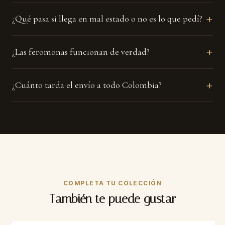
+
¿Qué pasa si llega en mal estado o no es lo que pedí?
+
¿Las feromonas funcionan de verdad?
+
¿Cuánto tarda el envío a todo Colombia?
COMPLETA TU COLECCIÓN
También te puede gustar