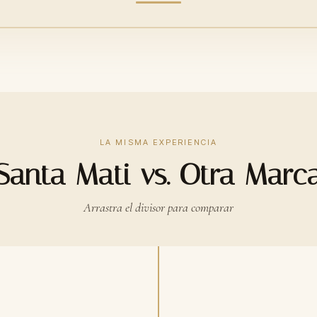
LA MISMA EXPERIENCIA
Santa Mati vs. Otra Marc
Arrastra el divisor para comparar