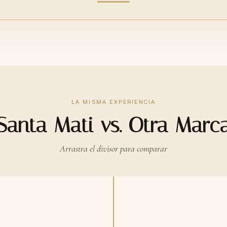
LA MISMA EXPERIENCIA
Santa Mati vs. Otra Marc
Arrastra el divisor para comparar